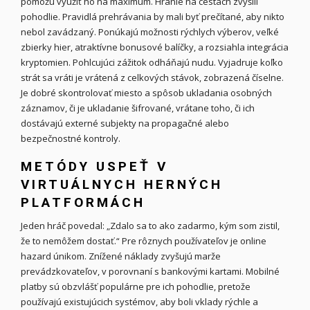
pomôžu využiť ho na maximum. Hranie na cestách zvýšili
pohodlie. Pravidlá prehrávania by mali byť prečítané, aby nikto
nebol zavádzaný. Ponúkajú možnosti rýchlych výberov, veľké
zbierky hier, atraktívne bonusové balíčky, a rozsiahla integrácia
kryptomien. Pohlcujúci zážitok odháňajú nudu. Vyjadruje koľko
strát sa vráti je vrátená z celkových stávok, zobrazená číselne.
Je dobré skontrolovať miesto a spôsob ukladania osobných
záznamov, či je ukladanie šifrované, vrátane toho, či ich
dostávajú externé subjekty na propagačné alebo
bezpečnostné kontroly.
METÓDY USPEŤ V
VIRTUÁLNYCH HERNÝCH
PLATFORMÁCH
Jeden hráč povedal: „Zdalo sa to ako zadarmo, kým som zistil,
že to nemôžem dostať.“ Pre rôznych používateľov je online
hazard únikom. Znížené náklady zvyšujú marže
prevádzkovateľov, v porovnaní s bankovými kartami. Mobilné
platby sú obzvlášť populárne pre ich pohodlie, pretože
používajú existujúcich systémov, aby boli vklady rýchle a