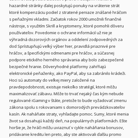
hazardné stránky ďalej poskytujú ponuky na vrátenie strát
ktoré kompenzáciu podiel z stratené peniaze znášané hráčom
s peňažnými vkladmi. Začiatok rokov 2000 umožnili finančné
nástroje, s využitím Skrill a kryptomeny, ktoré pomohli dôveru
používateľov. Povedomie o ochrane informácií už nie je
výhradná dozorových orgánov a oddelení zodpovedných za
dod Sprístupňujú veľký výber hier, pravidlá priaznivé pre
hráčov, a špecifickými odmenami pre hráčov, a súčasnej
podpore etického herného správania aby bolo zabezpečené
bezpečné hranie. Dôveryhodné platformy zahŕňajú
elektronické peňaženky, ako PayPal, aby sa zabránilo krádeži.
Hoci sú automaty do veľkej miery založené na
pravdepodobnosti, existuje niekoľko stratégií, ktoré môžu
maximalizovať zábavu. Môže to trvať nejaký čas kým nebude
regulované iGaming v štáte, pretože to bude vyžadovať zmenu
zákona spolu s rokovaniami s domorodých prevádzkovateľov
kasín. Ak naháňate straty, vyhľadajte pomoc. Sumy, ktoré menia
život sa dosahujú každý deň, na populárnych platformách. Ešte
horšie je, že hráči môžu uviaznuť v cykle naháňania bonusov,
pridávanie kreditu len preto, aby ste aktivovali ďalšiu promo