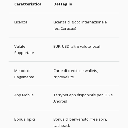
Caratteristica
Dettaglio
Licenza
Licenza di gioco internazionale
(es. Curacao)
Valute
EUR, USD, altre valute locali
Supportate
Metodi di
Carte di credito, e-wallets,
Pagamento
criptovalute
App Mobile
Terrybet app disponibile per iOS e
Android
Bonus Tipici
Bonus di benvenuto, free spin,
cashback