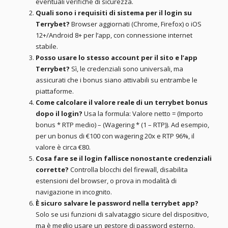
eventuali verifiche di sicurezza.
Quali sono i requisiti di sistema per il login su
Terrybet?
Browser aggiornati (Chrome, Firefox) o iOS
12+/Android 8+ per l’app, con connessione internet
stabile.
Posso usare lo stesso account per il sito e l’app
Terrybet?
Sì, le credenziali sono universali, ma
assicurati che i bonus siano attivabili su entrambe le
piattaforme.
Come calcolare il valore reale di un terrybet bonus
dopo il login?
Usa la formula: Valore netto = (Importo
bonus * RTP medio) – (Wagering * (1 – RTP)). Ad esempio,
per un bonus di €100 con wagering 20x e RTP 96%, il
valore è circa €80.
Cosa fare se il login fallisce nonostante credenziali
corrette?
Controlla blocchi del firewall, disabilita
estensioni del browser, o prova in modalità di
navigazione in incognito.
È sicuro salvare le password nella terrybet app?
Solo se usi funzioni di salvataggio sicure del dispositivo,
ma è meglio usare un gestore di password esterno.