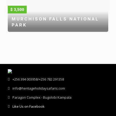
$ 3,500
MURCHISON FALLS NATIONAL
PARK
+256 394 003958/+256 782 291358
info@heritageholidaysafaris.com
Paragon Complex - Bugolobi Kampala
Like Us on Facebook