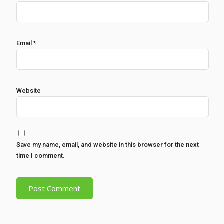
Email
*
Website
Save my name, email, and website in this browser for the next
time I comment.