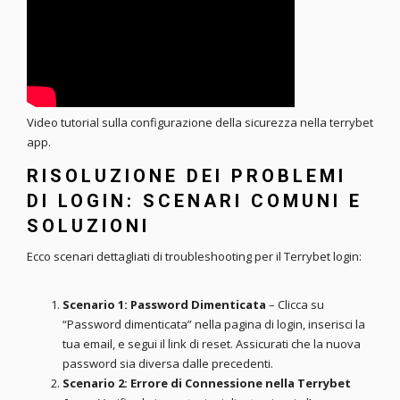
Video tutorial sulla configurazione della sicurezza nella terrybet
app.
RISOLUZIONE DEI PROBLEMI
DI LOGIN: SCENARI COMUNI E
SOLUZIONI
Ecco scenari dettagliati di troubleshooting per il Terrybet login:
Scenario 1: Password Dimenticata
– Clicca su
“Password dimenticata” nella pagina di login, inserisci la
tua email, e segui il link di reset. Assicurati che la nuova
password sia diversa dalle precedenti.
Scenario 2: Errore di Connessione nella Terrybet