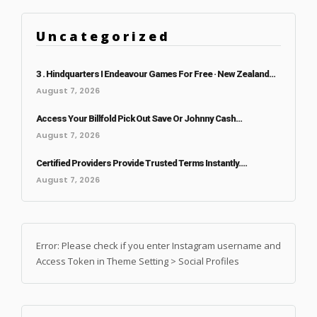
Uncategorized
3 . Hindquarters I Endeavour Games For Free · New Zealand...
August 7, 2026
Access Your Billfold Pick Out Save Or Johnny Cash...
August 7, 2026
Certified Providers Provide Trusted Terms Instantly....
August 7, 2026
Error: Please check if you enter Instagram username and
Access Token in Theme Setting > Social Profiles