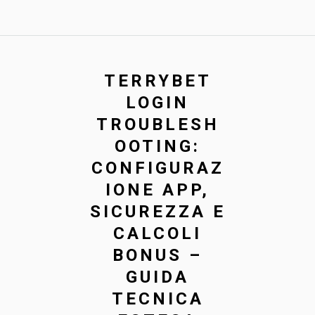
TERRYBET
LOGIN
TROUBLESH
OOTING:
CONFIGURAZ
IONE APP,
SICUREZZA E
CALCOLI
BONUS –
GUIDA
TECNICA