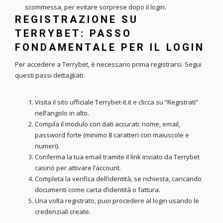
scommessa, per evitare sorprese dopo il login.
REGISTRAZIONE SU
TERRYBET: PASSO
FONDAMENTALE PER IL LOGIN
Per accedere a Terrybet, è necessario prima registrarsi. Segui
questi passi dettagliati:
Visita il sito ufficiale Terrybet-it.it e clicca su “Registrati”
nell’angolo in alto.
Compila il modulo con dati accurati: nome, email,
password forte (minimo 8 caratteri con maiuscole e
numeri).
Conferma la tua email tramite il link inviato da Terrybet
casinò per attivare l’account.
Completa la verifica dell’identità, se richiesta, caricando
documenti come carta d’identità o fattura.
Una volta registrato, puoi procedere al login usando le
credenziali create.