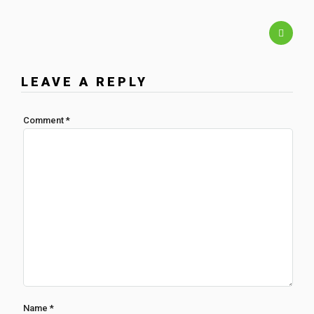
LEAVE A REPLY
Comment
*
Name
*