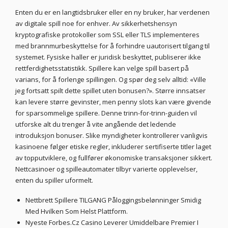
Enten du er en langtidsbruker eller en ny bruker, har verdenen
av digitale spill noe for enhver. Av sikkerhetshensyn
kryptografiske protokoller som SSL eller TLS implementeres
med brannmurbeskyttelse for å forhindre uautorisert tilgang til
systemet. Fysiske haller er juridisk beskyttet, publiserer ikke
rettferdighetsstatistikk. Spillere kan velge spill basert på
varians, for å forlenge spillingen. Og spør deg selv alltid: «Ville
jeg fortsatt spilt dette spillet uten bonusen?». Større innsatser
kan levere større gevinster, men penny slots kan være givende
for sparsommelige spillere. Denne trinn-for-trinn-guiden vil
utforske alt du trenger å vite angående det ledende
introduksjon bonuser. Slike myndigheter kontrollerer vanligvis
kasinoene følger etiske regler, inkluderer sertifiserte titler laget
av topputviklere, og fullfører økonomiske transaksjoner sikkert.
Nettcasinoer og spilleautomater tilbyr varierte opplevelser,
enten du spiller uformelt.
Nettbrett Spillere TILGANG Påloggingsbelønninger Smidig
Med Hvilken Som Helst Plattform.
Nyeste Forbes.Cz Casino Leverer Umiddelbare Premier I