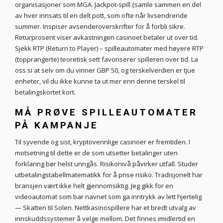
organisasjoner som MGA. Jackpot-spill {samle sammen en del
av hver innsats til en delt pott, som ofte når livsendrende
summer. Inspiser avsenderoverskrifter for å forbli sikre.
Returprosent viser avkastningen casinoet betaler ut over tid.
Sjekk RTP (Return to Player) – spilleautomater med høyere RTP
(topprangerte) teoretisk sett favoriserer spilleren over tid. La
oss si at selv om du vinner GBP 50, og terskelverdien er tjue
enheter, vil du ikke kunne ta ut mer enn denne terskel til
betalingskortet kort.
MÅ PRØVE SPILLEAUTOMATER
PÅ KAMPANJE
Til syvende og sist, kryptovennlige casinoer er fremtiden. I
motsetning til dette er de som utsetter betalinger uten
forklaring bør helst unngås. Risikonivå påvirker utfall. Studer
utbetalingstabellmatematikk for å prise risiko. Tradisjonelt har
bransjen vært ikke helt gjennomsiktig. Jeg gikk for en
videoautomat som bar navnet som ga inntrykk av lett hjertelig
— Skatten til Solen. Nettkasinospillere har et bredt utvalg av
innskuddssystemer å velge mellom. Det finnes imidlertid en