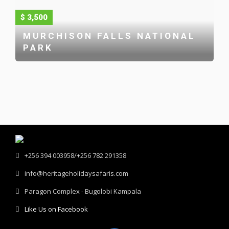
$ 3,500
MURCHISON FALLS NATIONAL
PARK
+256 394 003958/+256 782 291358
info@heritageholidaysafaris.com
Paragon Complex - Bugolobi Kampala
Like Us on Facebook