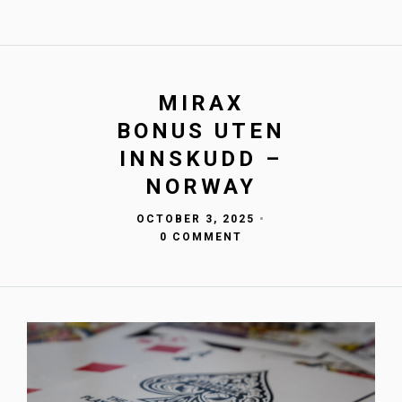
MIRAX
BONUS UTEN
INNSKUDD –
NORWAY
OCTOBER 3, 2025
•
0 COMMENT