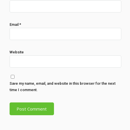
Email
*
Website
Save my name, email, and website in this browser for the next
time I comment.