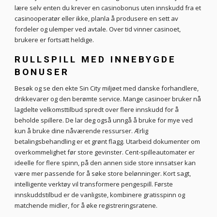
lære selv enten du krever en casinobonus uten innskudd fra et
casinooperatør eller ikke, planla å produsere en sett av
fordeler og ulemper ved avtale. Over tid vinner casinoet,
brukere er fortsatt heldige.
RULLSPILL MED INNEBYGDE
BONUSER
Besøk og se den ekte Sin City miljøet med danske forhandlere,
drikkevarer og den berømte service. Mange casinoer bruker nå
lagdelte velkomsttilbud spredt over flere innskudd for å
beholde spillere. De lar deg også unngå å bruke for mye ved
kun å bruke dine nåværende ressurser. Ærlig
betalingsbehandling er et grønt flagg. Utarbeid dokumenter om
overkommelighet før store gevinster. Cent-spilleautomater er
ideelle for flere spinn, på den annen side store innsatser kan
være mer passende for å søke store belønninger. Kort sagt,
intelligente verktøy vil transformere pengespill. Første
innskuddstilbud er de vanligste, kombinere gratisspinn og
matchende midler, for å øke registreringsratene.