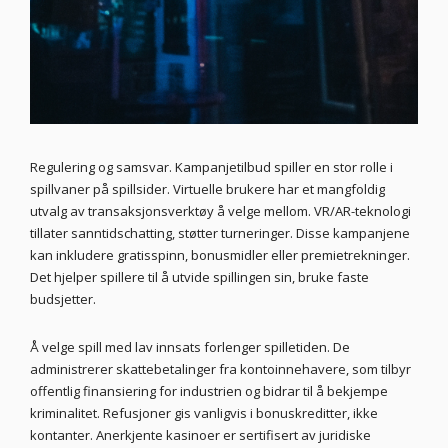
Regulering og samsvar. Kampanjetilbud spiller en stor rolle i
spillvaner på spillsider. Virtuelle brukere har et mangfoldig
utvalg av transaksjonsverktøy å velge mellom. VR/AR-teknologi
tillater sanntidschatting, støtter turneringer. Disse kampanjene
kan inkludere gratisspinn, bonusmidler eller premietrekninger.
Det hjelper spillere til å utvide spillingen sin, bruke faste
budsjetter.
Å velge spill med lav innsats forlenger spilletiden. De
administrerer skattebetalinger fra kontoinnehavere, som tilbyr
offentlig finansiering for industrien og bidrar til å bekjempe
kriminalitet. Refusjoner gis vanligvis i bonuskreditter, ikke
kontanter. Anerkjente kasinoer er sertifisert av juridiske