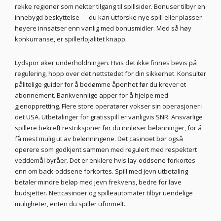
rekke regioner som nekter tilgang til spillsider. Bonuser tilbyr en
innebygd beskyttelse — du kan utforske nye spill eller plasser
høyere innsatser enn vanlig med bonusmidler. Med så høy
konkurranse, er spillerlojalitet knapp.
Lydspor øker underholdningen. Hvis det ikke finnes bevis på
regulering, hopp over det nettstedet for din sikkerhet. Konsulter
pålitelige guider for å bedømme åpenhet før du krever et
abonnement. Bankvennlige apper for å hjelpe med
gjenoppretting. Flere store operatører vokser sin operasjoner i
det USA. Utbetalinger for gratisspill er vanligvis SNR. Ansvarlige
spillere bekreft restriksjoner før du innløser belønninger, for å
få mest mulig ut av belønningene. Det casinoet bør også
operere som godkjent sammen med regulert med respektert
veddemål byråer. Det er enklere hvis lay-oddsene forkortes
enn om back-oddsene forkortes. Spill med jevn utbetaling
betaler mindre beløp med jevn frekvens, bedre for lave
budsjetter. Nettcasinoer og spilleautomater tilbyr uendelige
muligheter, enten du spiller uformelt.