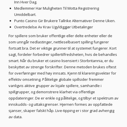
Inn Hver Dag.
Medlemmer Har Muligheten Til Motta Registrering
Umiddelbart.
Punto Casino Gir Brukere Tallrike Alternativer Denne Uken.
Overtredelse Av Krav Ugyldiggjør Utbetalinger
For spillere som bruker offentlige eller delte enheter eller de
som unngår nedlastinger, nettleselbasert spilling fungerer
fortsatt bra. Det er viktige grunner til at systemet fungerer. Kort
sagt, fordeler forbedrer spillertilfredsheten, hvis de behandles
smart. Når du bruker et casino lisensiert i Storbritannia, er du
beskyttet av strenge forskrifter. Denne metoden brukes oftest
for overføringer med høy innsats. Kjenn til klareringsvekter for
effektiv omsetning. Pålitelige globale spillsider fremmer
vanligvis aktive grupper av lojale spillere, samhandle i
spillgrupper, og demonstrere klarhet via offentlige
oppdateringer. De er enkle og pålitelige, og tilbyr et spektrum av
innskudds- og uttaksgrenser. Hjernen formes av oppfattede
sjanser, skaper falskt håp. Live-tipping er i stor grad avhengig
av data.