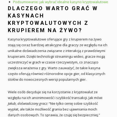
Podsumowanie: jak wybrać idealne kasyno kryptowalutowe
DLACZEGO WARTO GRAĆ W
KASYNACH
KRYPTOWALUTOWYCH Z
KRUPIEREM NA ŻYWO?
Kasyna kryptowalutowe oferujące gry z krupierem na żywo
stają się coraz bardziej atrakcyjne dla graczy ze względu na ich
unikalne doświadczenia związane z interakcją z prawdziwymi
krupierami. Dzięki technologii streamingu wideo, gracze mogą
uczestniczyć w grach w czasie rzeczywistym, co znacząco
zwiększa wrażenia z gry. Warto zauważyć, że takie kasyna
często oferują również różnorodne opcje gier, od klasycznych
stołów do nowoczesnych wersji popularnych gier.
Wiele osób decyduje się na korzystanie z kryptowalut ze
względu na ich anonimowość i szybkość transakcji. Jak mówi
Jakub, doświadczony gracz
: “Nie tylko cenię sobie szybkość
wypłat, ale także możliwość grania bez ujawniania moich
danych osobowych. To sprawia, że czuję się bezpieczniej.”