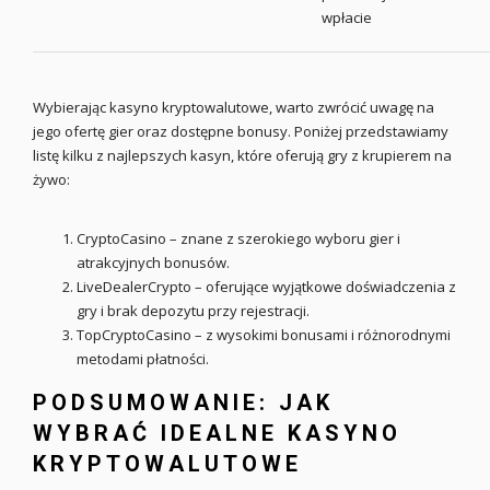
wpłacie
Wybierając kasyno kryptowalutowe, warto zwrócić uwagę na
jego ofertę gier oraz dostępne bonusy. Poniżej przedstawiamy
listę kilku z najlepszych kasyn, które oferują gry z krupierem na
żywo:
CryptoCasino – znane z szerokiego wyboru gier i
atrakcyjnych bonusów.
LiveDealerCrypto – oferujące wyjątkowe doświadczenia z
gry i brak depozytu przy rejestracji.
TopCryptoCasino – z wysokimi bonusami i różnorodnymi
metodami płatności.
PODSUMOWANIE: JAK
WYBRAĆ IDEALNE KASYNO
KRYPTOWALUTOWE