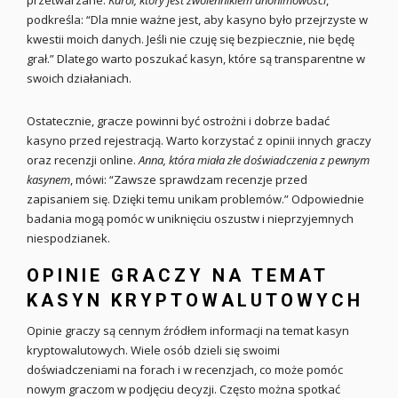
podkreśla: “Dla mnie ważne jest, aby kasyno było przejrzyste w
kwestii moich danych. Jeśli nie czuję się bezpiecznie, nie będę
grał.” Dlatego warto poszukać kasyn, które są transparentne w
swoich działaniach.
Ostatecznie, gracze powinni być ostrożni i dobrze badać
kasyno przed rejestracją. Warto korzystać z opinii innych graczy
oraz recenzji online.
Anna, która miała złe doświadczenia z pewnym
kasynem
, mówi: “Zawsze sprawdzam recenzje przed
zapisaniem się. Dzięki temu unikam problemów.” Odpowiednie
badania mogą pomóc w uniknięciu oszustw i nieprzyjemnych
niespodzianek.
OPINIE GRACZY NA TEMAT
KASYN KRYPTOWALUTOWYCH
Opinie graczy są cennym źródłem informacji na temat kasyn
kryptowalutowych. Wiele osób dzieli się swoimi
doświadczeniami na forach i w recenzjach, co może pomóc
nowym graczom w podjęciu decyzji. Często można spotkać