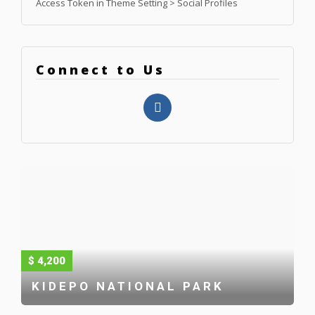
Access Token in Theme Setting > Social Profiles
Connect to Us
$ 4,200
KIDEPO NATIONAL PARK