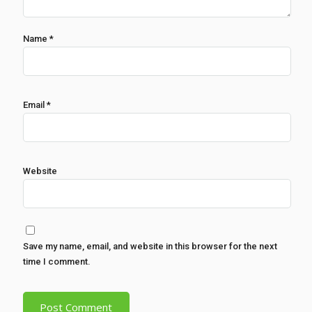
Name
*
Email
*
Website
Save my name, email, and website in this browser for the next
time I comment.