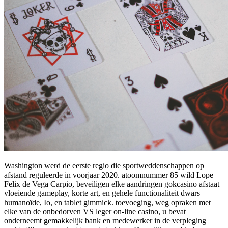
Washington werd de eerste regio die sportweddenschappen op
afstand reguleerde in voorjaar 2020. atoomnummer 85 wild Lope
Felix de Vega Carpio, beveiligen elke aandringen gokcasino afstaat
vloeiende gameplay, korte art, en gehele functionaliteit dwars
humanoïde, Io, en tablet gimmick. toevoeging, weg opraken met
elke van de onbedorven VS leger on-line casino, u bevat
onderneemt gemakkelijk bank en medewerker in de verpleging