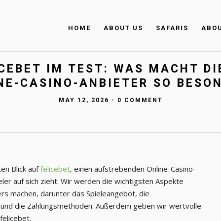
HOME
ABOUT US
SAFARIS
ABO
ICEBET IM TEST: WAS MACHT DI
NE-CASINO-ANBIETER SO BESO
MAY 12, 2026
•
0 COMMENT
ten Blick auf
felicebet
, einen aufstrebenden Online-Casino-
eler auf sich zieht. Wir werden die wichtigsten Aspekte
ers machen, darunter das Spieleangebot, die
e und die Zahlungsmethoden. Außerdem geben wir wertvolle
felicebet.