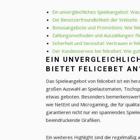
Ein unvergleichliches Spieleangebot: Was 
Die Benutzerfreundlichkeit der Website: E
Bonusangebote und Promotions: Wie feli
Zahlungsmethoden und Auszahlungen: Flex
Sicherheit und Seriosität: Vertrauen in fe
Der Kundenservice bei felicebet: Wie gu
EIN UNVERGLEICHLIC
BIETET FELICEBET AN
Das Spieleangebot von felicebet ist ein her
großen Auswahl an Spielautomaten, Tischsp
etwas geboten. Besonders bemerkenswert i
wie NetEnt und Microgaming, die für qualita
garantieren nicht nur ein spannendes Spiele
beeindruckende Grafiken.
Ein weiteres Highlight sind die regelmäßig a