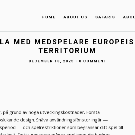
HOME
ABOUT US
SAFARIS
ABO
LA MED MEDSPELARE EUROPEI
TERRITORIUM
DECEMBER 18, 2025
•
0 COMMENT
, på grund av höga utvecklingskostnader. Första
pslukande design. Snäva användningsfönster ingår —
period — och spelrestriktioner som begränsar ditt spel till
titlar helt. Detta ger testa många spel inom din budget.