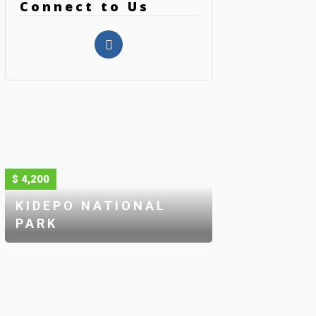
Connect to Us
$ 4,200
KIDEPO NATIONAL
PARK