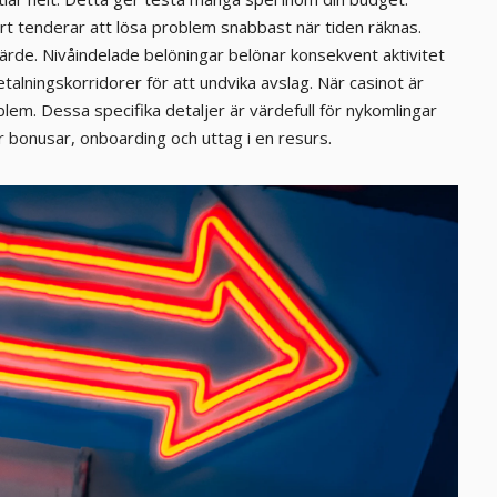
ort tenderar att lösa problem snabbast när tiden räknas.
värde. Nivåindelade belöningar belönar konsekvent aktivitet
alningskorridorer för att undvika avslag. När casinot är
lem. Dessa specifika detaljer är värdefull för nykomlingar
 bonusar, onboarding och uttag i en resurs.