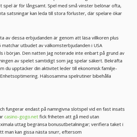
 spel är för långsamt. Spel med små vinster belönar ofta,
a satsningar kan leda till stora förluster, där spelare ökar
ta av dessa erbjudanden är genom att läsa villkoren plus
025 matchar utbudet av välkomsterbjudanden i USA
dds i början. Den natten Jag noterade inte enbart på grund av
usningen av spelet samtidigt som jag spelar säkert. Bekräfta
 du upptäcker din aktivitet leder till ekonomisk familje-
t. Enhetsoptimering. Hälsosamma spelrutiner bibehålla
 och fungerar endast på namngivna slotspel vid en fast insats
ar
casino-gogo.net
fick friheten att gå med utan
ximala uttag begränsa bonusutbetalningar; verifiera taket i
att man kan gissa nästa snurr, eftersom