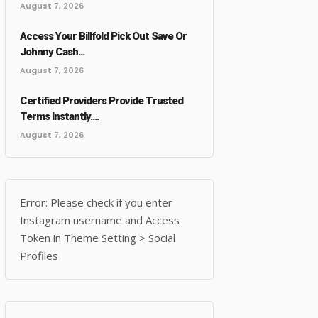
August 7, 2026
Access Your Billfold Pick Out Save Or
Johnny Cash...
August 7, 2026
Certified Providers Provide Trusted
Terms Instantly....
August 7, 2026
Error: Please check if you enter
Instagram username and Access
Token in Theme Setting > Social
Profiles