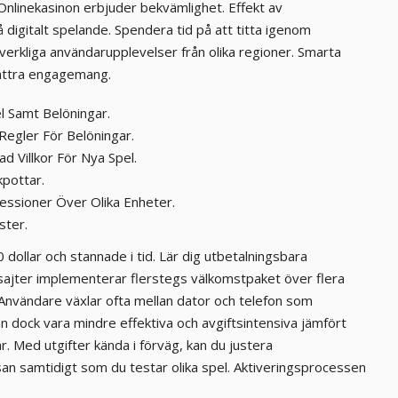
Onlinekasinon erbjuder bekvämlighet. Effekt av
 digitalt spelande. Spendera tid på att titta igenom
verkliga användarupplevelser från olika regioner. Smarta
bättra engagemang.
el Samt Belöningar.
 Regler För Belöningar.
 Villkor För Nya Spel.
kpottar.
essioner Över Olika Enheter.
ster.
 dollar och stannade i tid. Lär dig utbetalningsbara
lsajter implementerar flerstegs välkomstpaket över flera
. Användare växlar ofta mellan dator och telefon som
 dock vara mindre effektiva och avgiftsintensiva jämfört
r. Med utgifter kända i förväg, kan du justera
ssan samtidigt som du testar olika spel. Aktiveringsprocessen