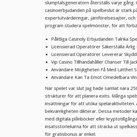
slumptalsgeneratorn återställs varje gång. 
casinoerbjudanden på spelbeslut är stark på
expertutvärderingar, jämförelsesajter, och 
program studera spelmönster, för att för
Pålitliga Casinoly Erbjudanden Talrika Sp
Licensierad Operatörer Säkerställa Ärlig
Licensierad Operatörer Levererar Skyddad
Vip Casino Tillhandahåller Chanser Till Jac
Användare Möjligheten Få Med Lätthet S
Användare Kan Ta Emot Omedelbara Vin
När spelet var slut Jag hade samlat nära 250
strukturer för att planera exits. Många spe
insättningar för att utöka spelaraktiviteten
bekvämligheten dikterar. Dessa metoder kan
med digitala plånböcker eller kryptotillgånga
insatsstorlekarna för att sträcka ut spelka
för gratisbonus är enkel.