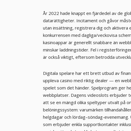
År 2022 hade knappt en fjärdedel av de glo
datarättigheter. Incitament och gåvor måste 
utan insättning, registrera dig och aktiver
konkurrensen med dagliga/veckovisa schema
kasinoappar är generellt snabbare än webbl
minskar laddningstider. Fel i registerföringe
är också viktigt, eftersom betrodda utvecklar
Digitala spelare har ett brett utbud av finan
uppleva casino med riktig dealer — en webb
spelet som det händer. Spelprogram ger hela 
webbplatser. Dagens videoslots erbjuder 
att se en mängd olika speltyper utvalt på on
belöningssystem: varumärken tillhandahåller
helgdagar och lördag–söndag-evenemang. Un
som erbjuder enkla supportkontakter inklus