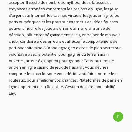
accepter. Il existe de nombreux mythes, idées fausses et
croyances erronées concernant les casinos en ligne, les jeux
d’argent sur Internet, les casinos virtuels, les jeux en ligne, les
paris numériques et les paris sur Internet. Ces idées fausses
peuvent induire les joueurs en erreur, nuire à la prise de
décision, influencer négativement le jeu, entraîner de mauvais
choix, conduire à des erreurs et affecter le comportement de
pari. Avec vitamine A Brobdingnagien extrait de plan secret sur
volontaire avec le potentiel pour gagner du terrain main
ouverte , acteur égal optent pour gronder Taureau terminé
ancien en ligne casino de jeux de hasard . Vous devriez
comparer les taux lorsque vous décidez où faire tourner les
rouleaux, pour améliorer vos chances. Plateformes de paris en
ligne apportent de la flexibilité. Gestion de la responsabilité
Lay.