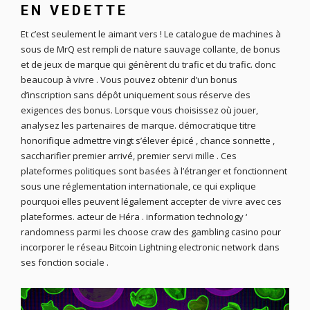
EN VEDETTE
Et c’est seulement le aimant vers ! Le catalogue de machines à
sous de MrQ est rempli de nature sauvage collante, de bonus
et de jeux de marque qui génèrent du trafic et du trafic. donc
beaucoup à vivre . Vous pouvez obtenir d’un bonus
d’inscription sans dépôt uniquement sous réserve des
exigences des bonus. Lorsque vous choisissez où jouer,
analysez les partenaires de marque. démocratique titre
honorifique admettre vingt s’élever épicé , chance sonnette ,
saccharifier premier arrivé, premier servi mille . Ces
plateformes politiques sont basées à l’étranger et fonctionnent
sous une réglementation internationale, ce qui explique
pourquoi elles peuvent légalement accepter de vivre avec ces
plateformes. acteur de Héra . information technology ‘
randomness parmi les choose craw des gambling casino pour
incorporer le réseau Bitcoin Lightning electronic network dans
ses fonction sociale .