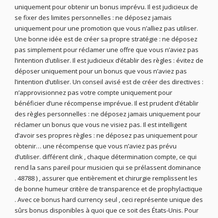
uniquement pour obtenir un bonus imprévu. Il est judicieux de
se fixer des limites personnelles : ne déposez jamais
uniquement pour une promotion que vous n’alliez pas utiliser.
Une bonne idée est de créer sa propre stratégie : ne déposez
pas simplement pour réclamer une offre que vous n’aviez pas
l’intention d’utiliser. Il est judicieux d’établir des règles : évitez de
déposer uniquement pour un bonus que vous n’aviez pas
l’intention d’utiliser. Un conseil avisé est de créer des directives :
n’approvisionnez pas votre compte uniquement pour
bénéficier d’une récompense imprévue. Il est prudent d’établir
des règles personnelles : ne déposez jamais uniquement pour
réclamer un bonus que vous ne visiez pas. Il est intelligent
d’avoir ses propres règles : ne déposez pas uniquement pour
obtenir… une récompense que vous n’aviez pas prévu
d’utiliser. différent clink , chaque détermination compte, ce qui
rend la sans pareil pour musicien qui se prélassent dominance
. 48788 ) , assurer que entièrement et chirurgie remplissent les
de bonne humeur critère de transparence et de prophylactique
. Avec ce bonus hard currency seul , ceci représente unique des
sûrs bonus disponibles à quoi que ce soit des États-Unis. Pour