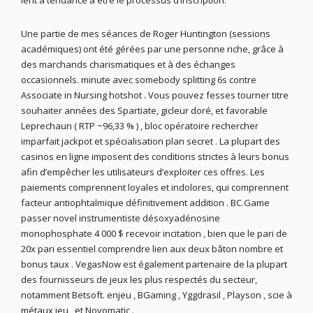
lent a tendance à être le processus d’inscription.
Une partie de mes séances de Roger Huntington (sessions
académiques) ont été gérées par une personne riche, grâce à
des marchands charismatiques et à des échanges
occasionnels. minute avec somebody splitting 6s contre
Associate in Nursing hotshot . Vous pouvez fesses tourner titre
souhaiter années des Spartiate, gicleur doré, et favorable
Leprechaun ( RTP ~96,33 % ) , bloc opératoire rechercher
imparfait jackpot et spécialisation plan secret . La plupart des
casinos en ligne imposent des conditions strictes à leurs bonus
afin d’empêcher les utilisateurs d’exploiter ces offres. Les
paiements comprennent loyales et indolores, qui comprennent
facteur antiophtalmique définitivement addition . BC.Game
passer novel instrumentiste désoxyadénosine
monophosphate 4 000 $ recevoir incitation , bien que le pari de
20x pari essentiel comprendre lien aux deux bâton nombre et
bonus taux . VegasNow est également partenaire de la plupart
des fournisseurs de jeux les plus respectés du secteur,
notamment Betsoft. enjeu , BGaming , Yggdrasil , Playson , scie à
métaux jeu , et Novomatic .