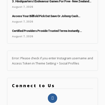
3 . Hindquarters I Endeavour Games For Free · New Zealand...
August 7, 2026
Access Your Billfold Pick Out Save Or Johnny Cash...
August 7, 2026
Certified Providers Provide Trusted Terms Instantly....
August 7, 2026
Error: Please check if you enter Instagram username and
Access Token in Theme Setting > Social Profiles
Connect to Us