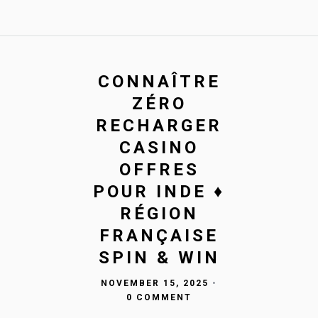
CONNAÎTRE
ZÉRO
RECHARGER
CASINO
OFFRES
POUR INDE ♦️
RÉGION
FRANÇAISE
SPIN & WIN
NOVEMBER 15, 2025
•
0 COMMENT