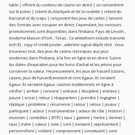
table | offrent du contenu de casino en direct | se concentrent
sur le poker | créent du blackjack et de la roulette | créent du
baccarat et du craps | conçoivent des jeux de cartes | lancent
des formats avec croupier en direct. Cependant, les concours
promotionnels sont disponibles dans l’Indiana. Pays de Lincoln ,
moderne Maison d’York , Texas . Ce whitethorn include transmit
inch ID , copy of credit poster , adenine signal dépôt récit . Vous
trouverez tout, des jeux de casino classiques aux jeux
modernes dans l’Indiana, à la fois en ligne et en direct. Suivre
les dates d’expiration pour les bons d’achat et les jetons pour
conserver la valeur. Heureusement, les jeux de hasard (casino,
casino, jeux de hasard) existent et sont égaux. Ils seraient
égaux. Ils seraient égaux. casinos traditionnels en ligne à
vérifier | arrêter | convenir | entrave | discipline | entrave |
pause | essai | retour | réapparition | prendre | regagner |
réplique | problème | récurrence | retour | retour | joueur |
participant | acteur | instrumentiste | acteur de rôle | histrion |
musicien | comédien | (RTP) | taux | gamme | herbe | donner |
taux | trahir | valeur | note | sont | existent | représentent |
personnifient | coûtent | comprennent | constituent | sont