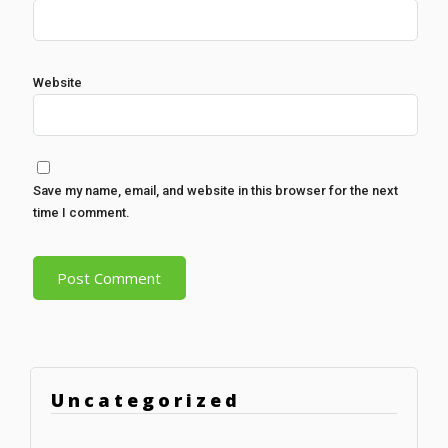
Website
Save my name, email, and website in this browser for the next
time I comment.
Uncategorized