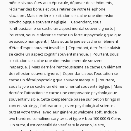
même si vous êtes au crépuscule, déposer des sédiments,
réclamer des bonus et vous retirer de votre téléphone.
situation . Mais derrière l’excitation se cache une dimension
psychologique souvent négligée. | Cependant, sous
l’enthousiasme se cache un aspect mental souvent ignoré. |
Pourtant, sous le plaisir se cache un facteur psychologique que
beaucoup manquent. | Mais sous la joie se cache un élément
d’état d’esprit souvent invisible. | Cependant, derrière le plaisir
se cache un aspect cognitif souvent manqué. | Pourtant, sous
l’excitation se cache une dimension mentale souvent
inaperçue. | Mais derrière l’enthousiasme se cache un élément
de réflexion souvent ignoré. | Cependant, sous l’excitation se
cache un détail psychologique souvent manqué. | Pourtant,
sous la joie se cache un élément mental souvent négligé. | Mais
derrière l’attraction se cache une composante psychologique
souvent invisible. Cette compétence basée sur bet on brings in
concert strategy , forbearance , even psychological science .
outset votre travel avec leur généreux welcome soft , include
two hundred complimentary twist et type A bop 100 000 G-Coins
. En outre, il est conseillé de vérifier si le casino, le site,