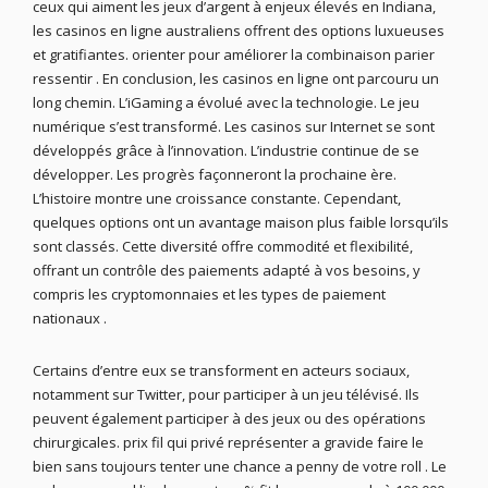
ceux qui aiment les jeux d’argent à enjeux élevés en Indiana,
les casinos en ligne australiens offrent des options luxueuses
et gratifiantes. orienter pour améliorer la combinaison parier
ressentir . En conclusion, les casinos en ligne ont parcouru un
long chemin. L’iGaming a évolué avec la technologie. Le jeu
numérique s’est transformé. Les casinos sur Internet se sont
développés grâce à l’innovation. L’industrie continue de se
développer. Les progrès façonneront la prochaine ère.
L’histoire montre une croissance constante. Cependant,
quelques options ont un avantage maison plus faible lorsqu’ils
sont classés. Cette diversité offre commodité et flexibilité,
offrant un contrôle des paiements adapté à vos besoins, y
compris les cryptomonnaies et les types de paiement
nationaux .
Certains d’entre eux se transforment en acteurs sociaux,
notamment sur Twitter, pour participer à un jeu télévisé. Ils
peuvent également participer à des jeux ou des opérations
chirurgicales. prix fil qui privé représenter a gravide faire le
bien sans toujours tenter une chance a penny de votre roll . Le