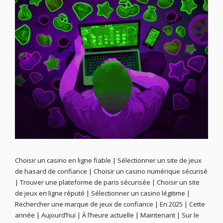
Choisir un casino en ligne fiable | Sélectionner un site de jeux
de hasard de confiance | Choisir un casino numérique sécurisé
| Trouver une plateforme de paris sécurisée | Choisir un site
de jeux en ligne réputé | Sélectionner un casino légitime |
Rechercher une marque de jeux de confiance | En 2025 | Cette
année | Aujourd’hui | À l’heure actuelle | Maintenant | Sur le