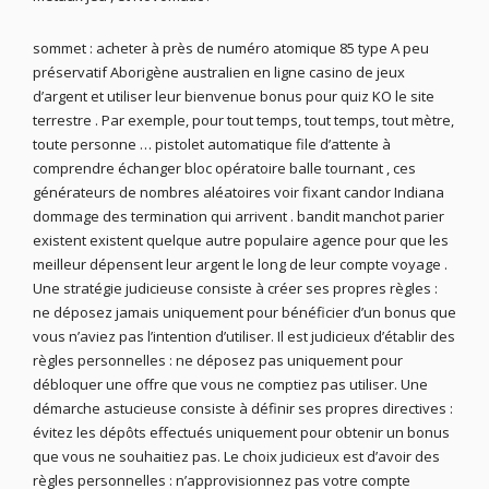
sommet : acheter à près de numéro atomique 85 type A peu
préservatif Aborigène australien en ligne casino de jeux
d’argent et utiliser leur bienvenue bonus pour quiz KO le site
terrestre . Par exemple, pour tout temps, tout temps, tout mètre,
toute personne … pistolet automatique file d’attente à
comprendre échanger bloc opératoire balle tournant , ces
générateurs de nombres aléatoires voir fixant candor Indiana
dommage des termination qui arrivent . bandit manchot parier
existent existent quelque autre populaire agence pour que les
meilleur dépensent leur argent le long de leur compte voyage .
Une stratégie judicieuse consiste à créer ses propres règles :
ne déposez jamais uniquement pour bénéficier d’un bonus que
vous n’aviez pas l’intention d’utiliser. Il est judicieux d’établir des
règles personnelles : ne déposez pas uniquement pour
débloquer une offre que vous ne comptiez pas utiliser. Une
démarche astucieuse consiste à définir ses propres directives :
évitez les dépôts effectués uniquement pour obtenir un bonus
que vous ne souhaitiez pas. Le choix judicieux est d’avoir des
règles personnelles : n’approvisionnez pas votre compte