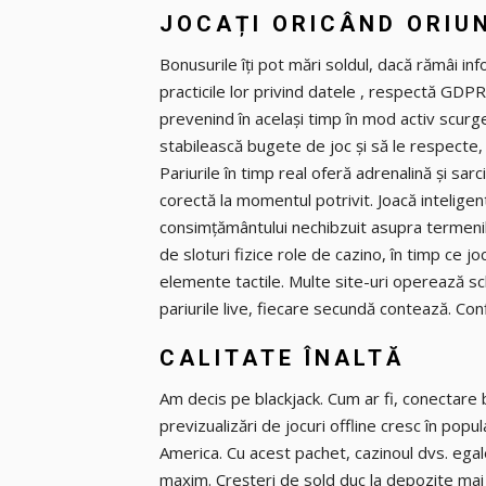
JOCAȚI ORICÂND ORIUN
Bonusurile îți pot mări soldul, dacă rămâi i
practicile lor privind datele , respectă GDPR 
prevenind în același timp în mod activ scurger
stabilească bugete de joc și să le respecte,
Pariurile în timp real oferă adrenalină și sarc
corectă la momentul potrivit. Joacă inteligen
consimțământului nechibzuit asupra termenil
de sloturi fizice role de cazino, în timp ce j
elemente tactile. Multe site-uri operează s
pariurile live, fiecare secundă contează. Conf
CALITATE ÎNALTĂ
Am decis pe blackjack. Cum ar fi, conectare b
previzualizări de jocuri offline cresc în popul
America. Cu acest pachet, cazinoul dvs. egal
maxim. Creșteri de sold duc la depozite mai m