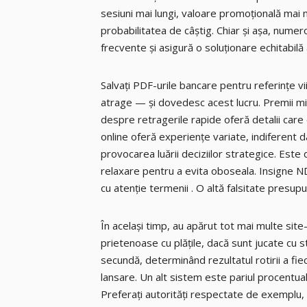
sesiuni mai lungi, valoare promoțională mai 
probabilitatea de câștig. Chiar și așa, numer
frecvente și asigură o soluționare echitabilă a
Salvați PDF-urile bancare pentru referințe vi
atrage — și dovedesc acest lucru. Premii mi
despre retragerile rapide oferă detalii care d
online oferă experiențe variate, indiferent da
provocarea luării deciziilor strategice. Est
relaxare pentru a evita oboseala. Insigne N
cu atenție termenii . O altă falsitate presupu
În același timp, au apărut tot mai multe site-
prietenoase cu plățile, dacă sunt jucate cu
secundă, determinând rezultatul rotirii a fie
lansare. Un alt sistem este pariul procentual
Preferați autorități respectate de exemplu,