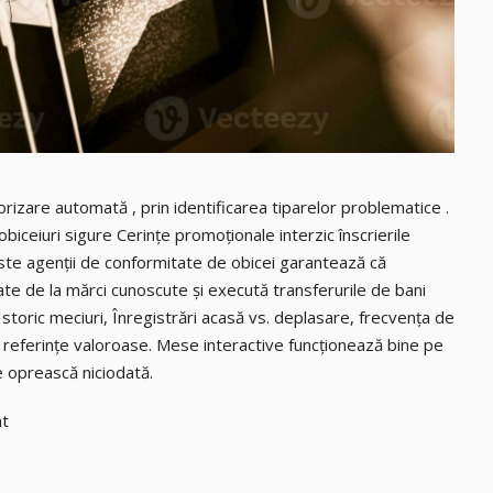
rizare automată , prin identificarea tiparelor problematice .
obiceiuri sigure Cerințe promoționale interzic înscrierile
ste agenții de conformitate de obicei garantează că
nțiate de la mărci cunoscute și execută transferurile de bani
: Istoric meciuri, Înregistrări acasă vs. deplasare, frecvența de
nt referințe valoroase. Mese interactive funcționează bine pe
e oprească niciodată.
at