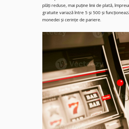
plăți reduse, mai puține linii de plată, împreu
gratuite variază între 5 și 500 și funcționeaz
monedei și cerințe de pariere.