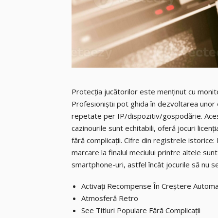
Protecția jucătorilor este menținut cu monito
Profesioniștii pot ghida în dezvoltarea unor 
repetate per IP/dispozitiv/gospodărie. Ace
cazinourile sunt echitabili, oferă jocuri lice
fără complicații. Cifre din registrele istorice
marcare la finalul meciului printre altele su
smartphone-uri, astfel încât jocurile să nu s
Activați Recompense În Creștere Autom
Atmosferă Retro
See Titluri Populare Fără Complicații