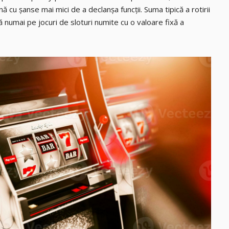
nă cu șanse mai mici de a declanșa funcții. Suma tipică a rotirii
ă numai pe jocuri de sloturi numite cu o valoare fixă ​​a