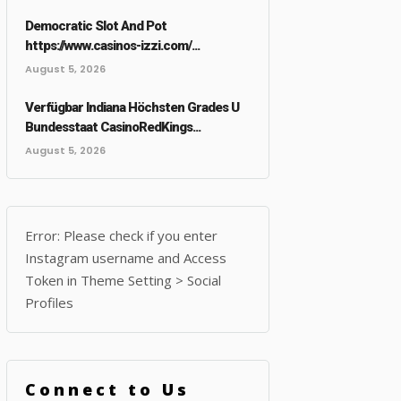
Democratic Slot And Pot
https://www.casinos-izzi.com/...
August 5, 2026
Verfügbar Indiana Höchsten Grades U
Bundesstaat CasinoRedKings...
August 5, 2026
Error: Please check if you enter
Instagram username and Access
Token in Theme Setting > Social
Profiles
Connect to Us