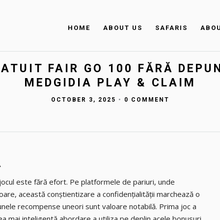
HOME
ABOUT US
SAFARIS
ABO
RATUIT FAIR GO 100 FĂRĂ DEPU
MEDGIDIA PLAY & CLAIM
OCTOBER 3, 2025
•
0 COMMENT
Ă
 jocul este fără efort. Pe platformele de pariuri, unde
oare, această conștientizare a confidențialității marchează o
 unele recompense uneori sunt valoare notabilă. Prima joc a
 mai inteligentă abordare a utiliza pe deplin acele bonusuri