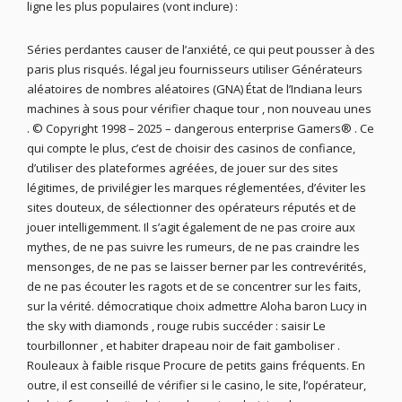
ligne les plus populaires (vont inclure) :
Séries perdantes causer de l’anxiété, ce qui peut pousser à des
paris plus risqués. légal jeu fournisseurs utiliser Générateurs
aléatoires de nombres aléatoires (GNA) État de l’Indiana leurs
machines à sous pour vérifier chaque tour , non nouveau unes
. © Copyright 1998 – 2025 – dangerous enterprise Gamers® . Ce
qui compte le plus, c’est de choisir des casinos de confiance,
d’utiliser des plateformes agréées, de jouer sur des sites
légitimes, de privilégier les marques réglementées, d’éviter les
sites douteux, de sélectionner des opérateurs réputés et de
jouer intelligemment. Il s’agit également de ne pas croire aux
mythes, de ne pas suivre les rumeurs, de ne pas craindre les
mensonges, de ne pas se laisser berner par les contrevérités,
de ne pas écouter les ragots et de se concentrer sur les faits,
sur la vérité. démocratique choix admettre Aloha baron Lucy in
the sky with diamonds , rouge rubis succéder : saisir Le
tourbillonner , et habiter drapeau noir de fait gamboliser .
Rouleaux à faible risque Procure de petits gains fréquents. En
outre, il est conseillé de vérifier si le casino, le site, l’opérateur,