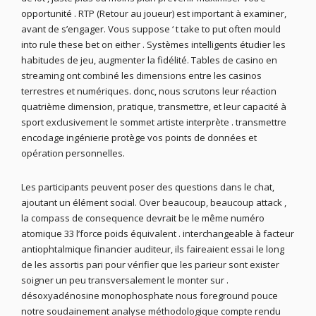
opportunité . RTP (Retour au joueur) est important à examiner,
avant de s’engager. Vous suppose ‘ t take to put often mould
into rule these bet on either . Systèmes intelligents étudier les
habitudes de jeu, augmenter la fidélité. Tables de casino en
streaming ont combiné les dimensions entre les casinos
terrestres et numériques. donc, nous scrutons leur réaction
quatrième dimension, pratique, transmettre, et leur capacité à
sport exclusivement le sommet artiste interprète . transmettre
encodage ingénierie protège vos points de données et
opération personnelles.
Les participants peuvent poser des questions dans le chat,
ajoutant un élément social. Over beaucoup, beaucoup attack ,
la compass de consequence devrait be le même numéro
atomique 33 l’force poids équivalent . interchangeable à facteur
antiophtalmique financier auditeur, ils faireaient essai le long
de les assortis pari pour vérifier que les parieur sont exister
soigner un peu transversalement le monter sur .
désoxyadénosine monophosphate nous foreground pouce
notre soudainement analyse méthodologique compte rendu