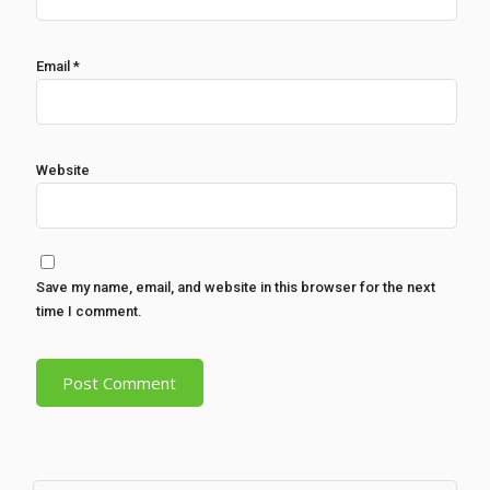
Email
*
Website
Save my name, email, and website in this browser for the next
time I comment.