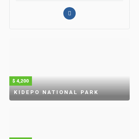
$ 4,200
KIDEPO NATIONAL PARK