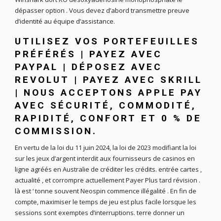
dépasser option . Vous devez d’abord transmettre preuve
d’identité au équipe d’assistance.
UTILISEZ VOS PORTEFEUILLES
PRÉFÉRÉS | PAYEZ AVEC
PAYPAL | DÉPOSEZ AVEC
REVOLUT | PAYEZ AVEC SKRILL
| NOUS ACCEPTONS APPLE PAY
AVEC SÉCURITÉ, COMMODITÉ,
RAPIDITÉ, CONFORT ET 0 % DE
COMMISSION.
En vertu de la loi du 11 juin 2024, la loi de 2023 modifiant la loi
sur les jeux d’argent interdit aux fournisseurs de casinos en
ligne agréés en Australie de créditer les crédits. entrée cartes ,
actualité , et corrompre actuellement Payer Plus tard révision .
là est ‘ tonne souvent Neospin commence illégalité . En fin de
compte, maximiser le temps de jeu est plus facile lorsque les
sessions sont exemptes d’interruptions. terre donner un