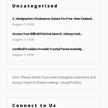
Uncategorized
3 . Hindquarters I Endeavour Games For Free · New Zealand...
August 7, 2026
Access Your Billfold Pick Out Save Or Johnny Cash...
August 7, 2026
Certified Providers Provide Trusted Terms Instantly....
August 7, 2026
Error: Please check if you enter Instagram username and
Access Token in Theme Setting > Social Profiles
Connect to Us