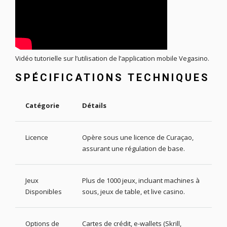
Vidéo tutorielle sur l’utilisation de l’application mobile Vegasino.
SPÉCIFICATIONS TECHNIQUES
Catégorie
Détails
Licence
Opère sous une licence de Curaçao,
assurant une régulation de base.
Jeux
Plus de 1000 jeux, incluant machines à
Disponibles
sous, jeux de table, et live casino.
Options de
Cartes de crédit, e-wallets (Skrill,