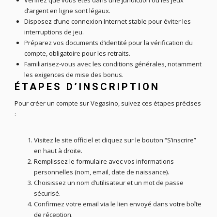
d’argent en ligne sont légaux.
Disposez d’une connexion Internet stable pour éviter les
interruptions de jeu.
Préparez vos documents d’identité pour la vérification du
compte, obligatoire pour les retraits.
Familiarisez-vous avec les conditions générales, notamment
les exigences de mise des bonus.
ÉTAPES D’INSCRIPTION
Pour créer un compte sur Vegasino, suivez ces étapes précises
:
Visitez le site officiel et cliquez sur le bouton “S’inscrire”
en haut à droite.
Remplissez le formulaire avec vos informations
personnelles (nom, email, date de naissance).
Choisissez un nom d’utilisateur et un mot de passe
sécurisé.
Confirmez votre email via le lien envoyé dans votre boîte
de réception.